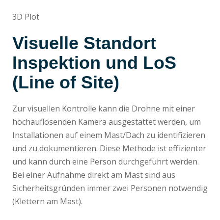
3D Plot
Visuelle Standort
Inspektion und LoS
(Line of Site)
Zur visuellen Kontrolle kann die Drohne mit einer
hochauflösenden Kamera ausgestattet werden, um
Installationen auf einem Mast/Dach zu identifizieren
und zu dokumentieren. Diese Methode ist effizienter
und kann durch eine Person durchgeführt werden.
Bei einer Aufnahme direkt am Mast sind aus
Sicherheitsgründen immer zwei Personen notwendig
(Klettern am Mast).