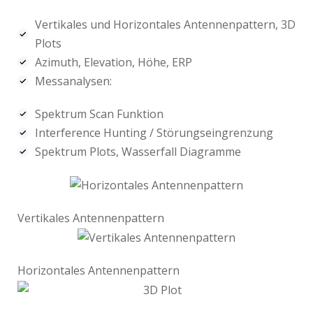
Vertikales und Horizontales Antennenpattern, 3D
Plots
Azimuth, Elevation, Höhe, ERP
Messanalysen:
Spektrum Scan Funktion
Interference Hunting / Störungseingrenzung
Spektrum Plots, Wasserfall Diagramme
Vertikales Antennenpattern
Horizontales Antennenpattern