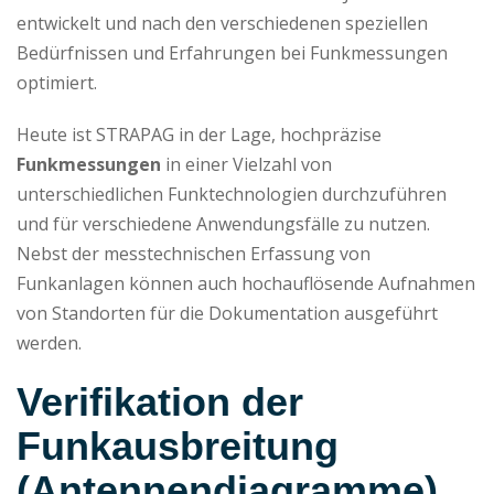
entwickelt und nach den verschiedenen speziellen
Bedürfnissen und Erfahrungen bei Funkmessungen
optimiert.
Heute ist STRAPAG in der Lage, hochpräzise
Funkmessungen
in einer Vielzahl von
unterschiedlichen Funktechnologien durchzuführen
und für verschiedene Anwendungsfälle zu nutzen.
Nebst der messtechnischen Erfassung von
Funkanlagen können auch hochauflösende Aufnahmen
von Standorten für die Dokumentation ausgeführt
werden.
Verifikation der
Funkausbreitung
(Antennendiagramme)