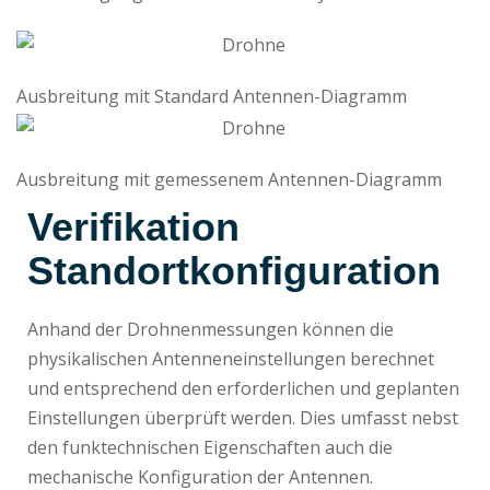
Ausbreitung mit Standard Antennen-Diagramm
Ausbreitung mit gemessenem Antennen-Diagramm
Verifikation
Standortkonfiguration
Anhand der Drohnenmessungen können die
physikalischen Antenneneinstellungen berechnet
und entsprechend den erforderlichen und geplanten
Einstellungen überprüft werden. Dies umfasst nebst
den funktechnischen Eigenschaften auch die
mechanische Konfiguration der Antennen.