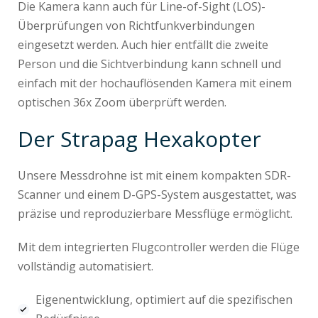
Die Kamera kann auch für Line-of-Sight (LOS)-
Überprüfungen von Richtfunkverbindungen
eingesetzt werden. Auch hier entfällt die zweite
Person und die Sichtverbindung kann schnell und
einfach mit der hochauflösenden Kamera mit einem
optischen 36x Zoom überprüft werden.
Der Strapag Hexakopter
Unsere Messdrohne ist mit einem kompakten SDR-
Scanner und einem D-GPS-System ausgestattet, was
präzise und reproduzierbare Messflüge ermöglicht.
Mit dem integrierten Flugcontroller werden die Flüge
vollständig automatisiert.
Eigenentwicklung, optimiert auf die spezifischen