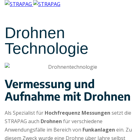
Drohnen
Technologie
Vermessung und
Aufnahme mit Drohnen
Als Spezialist für
Hochfrequenz Messungen
setzt die
STRAPAG auch
Drohnen
für verschiedene
Anwendungsfälle im Bereich von
Funkanlagen
ein. Zu
diesem Zweck wurde eine Drohne über Jahre selbst