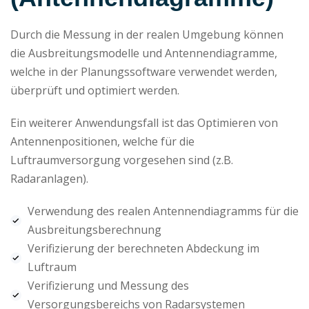
Durch die Messung in der realen Umgebung können
die Ausbreitungsmodelle und Antennendiagramme,
welche in der Planungssoftware verwendet werden,
überprüft und optimiert werden.
Ein weiterer Anwendungsfall ist das Optimieren von
Antennenpositionen, welche für die
Luftraumversorgung vorgesehen sind (z.B.
Radaranlagen).
Verwendung des realen Antennendiagramms für die
Ausbreitungsberechnung
Verifizierung der berechneten Abdeckung im
Luftraum
Verifizierung und Messung des
Versorgungsbereichs von Radarsystemen