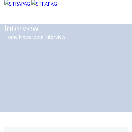
Interview
Home
Newsroom
Interview